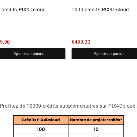
 crédits PIX4Dcloud
1000 crédits PIX4Dcloud
9,00
€499,00
Ajouter au panier
Ajouter au panier
Profitez de 10000 crédits supplémentaires sur PIX4Dcloud