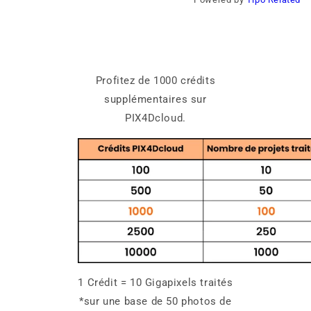
Profitez de 1000 crédits
supplémentaires sur
PIX4Dcloud.
1 Crédit = 10 Gigapixels traités
*sur une base de 50 photos de